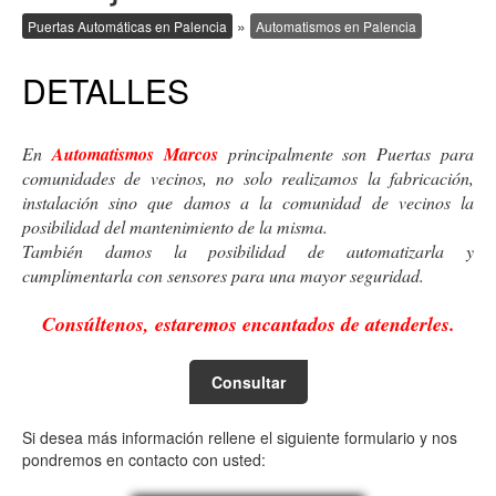
»
Puertas Automáticas en Palencia
Automatismos en Palencia
DETALLES
En
Automatismos Marcos
principalmente son Puertas para
comunidades de vecinos, no solo realizamos la fabricación,
instalación sino que damos a la comunidad de vecinos la
posibilidad del mantenimiento de la misma.
También damos la posibilidad de automatizarla y
cumplimentarla con sensores para una mayor seguridad.
Consúltenos, estaremos encantados de atenderles.
Consultar
Si desea más información rellene el siguiente formulario y nos
pondremos en contacto con usted: