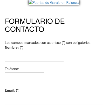
FORMULARIO DE
CONTACTO
Los campos marcados con asterisco (*) son obligatorios
Nombre: (*)
Teléfono:
Email: (*)