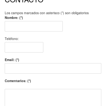
Los campos marcados con asterisco (*) son obligatorios
Nombre: (*)
Teléfono:
Email: (*)
Comentarios: (*)