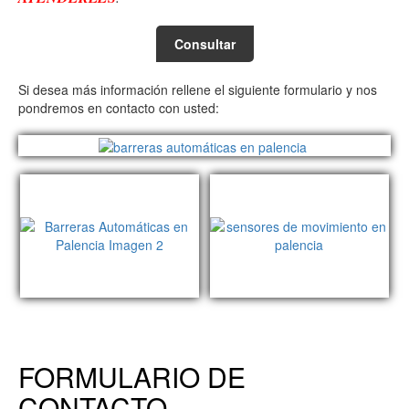
Consultar
Si desea más información rellene el siguiente formulario y nos
pondremos en contacto con usted:
FORMULARIO DE
CONTACTO